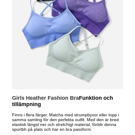
Girls Heather Fashion Bra
Funktion och
tillämpning
Finns i flera färger. Matcha med strumpbyxor eller topp i
samma samling för den perfekta outfit. Med den är bred
elastisk längst ner och stretchigt material, förblir denna
sportbh på plats och har en bra passform.