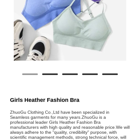
Girls Heather Fashion Bra
ZhuoGu Clothing Co.,Ltd have been specialized in
Seamless garments for many years.ZhuoGu is a
professional leader Girls Heather Fashion Bra
manufacturers with high quality and reasonable price.We will
always adhere to the "quality, credibility" purpose, with
scientific management methods, strong technical force, will