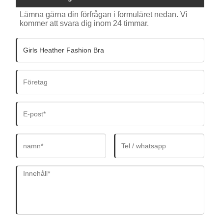
Lämna gärna din förfrågan i formuläret nedan. Vi
kommer att svara dig inom 24 timmar.