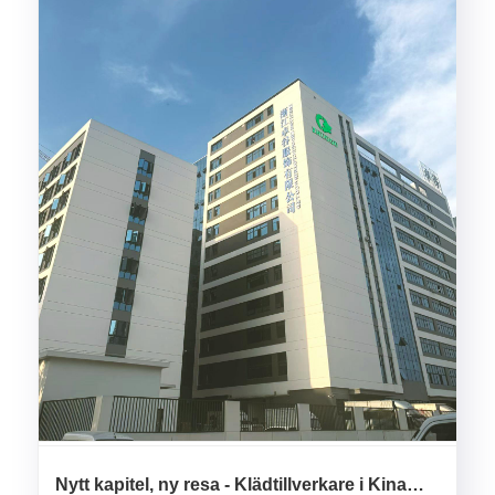
Nytt kapitel, ny resa - Klädtillverkare i Kina