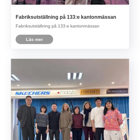
Fabriksutställning på 133:e kantonmässan
Fabriksutställning på 133:e kantonmässan
Läs mer