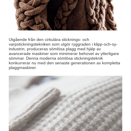
Utgående från den cirkulära sticknings- och
varpstickningstekniken som utgör ryggraden i klipp-och-sy-
industrin, produceras sömlösa plagg med hjälp av
avancerade maskiner som minimerar behovet av ytterligare
sömmar. Denna moderna sömlösa stickningsteknik
konkurrerar nu med den senaste generationen av kompletta
plaggmaskiner.