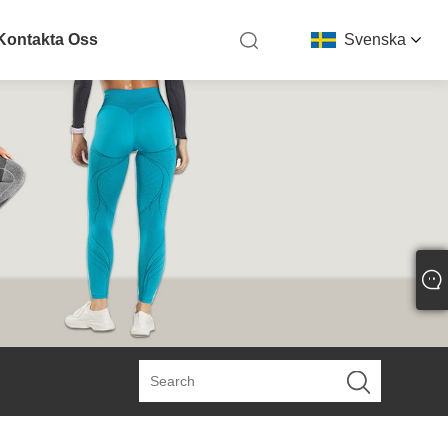
Kontakta Oss
Svenska